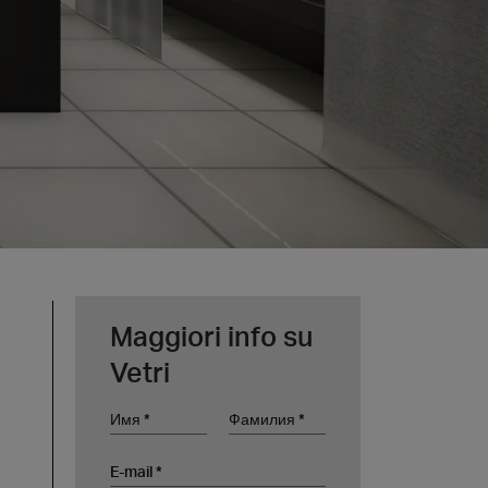
Maggiori info su
Vetri
Имя
Фамилия
E-mail