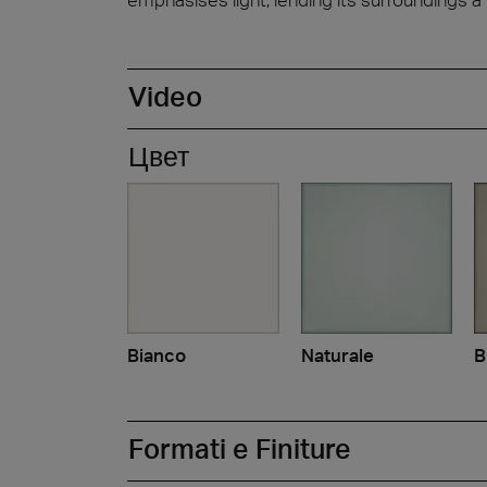
Video
Цвет
Bianco
Naturale
B
Formati e Finiture