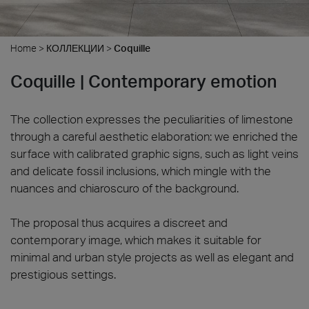
Home
>
КОЛЛЕКЦИИ
>
Coquille
Coquille | Contemporary emotion
The collection expresses the peculiarities of limestone
through a careful aesthetic elaboration: we enriched the
surface with calibrated graphic signs, such as light veins
and delicate fossil inclusions, which mingle with the
nuances and chiaroscuro of the background.
The proposal thus acquires a discreet and
contemporary image, which makes it suitable for
minimal and urban style projects as well as elegant and
prestigious settings.