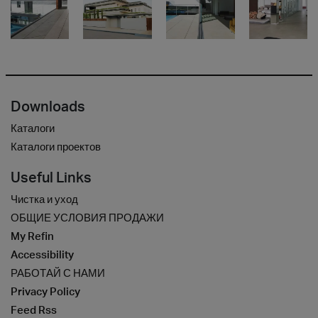
Downloads
Каталоги
Каталоги проектов
Useful Links
Чистка и уход
ОБЩИЕ УСЛОВИЯ ПРОДАЖИ
My Refin
Accessibility
РАБОТАЙ С НАМИ
Privacy Policy
Feed Rss