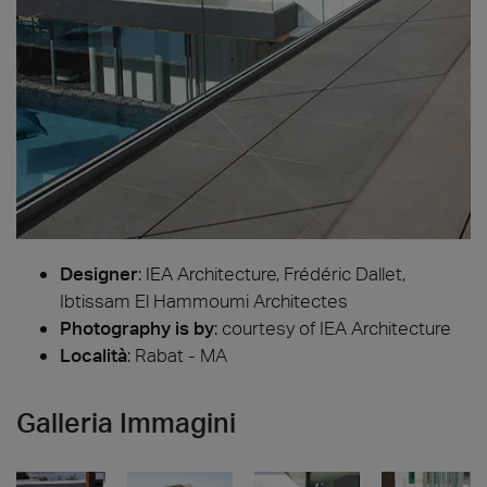
Designer
:
IEA Architecture, Frédéric Dallet,
Ibtissam El Hammoumi Architectes
Photography is by
:
courtesy of IEA Architecture
Località
: Rabat - MA
Galleria Immagini