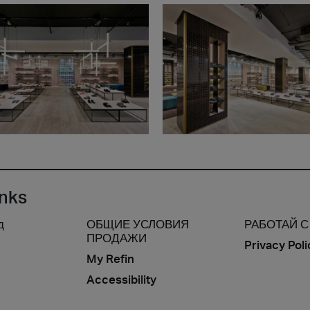
inks
д
ОБЩИЕ УСЛОВИЯ
РАБОТАЙ С
ПРОДАЖИ
Privacy Poli
My Refin
Accessibility