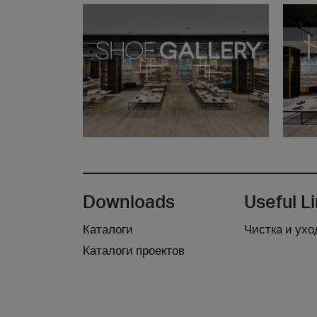
Downloads
Useful L
Каталоги
Чистка и ухо
Каталоги проектов