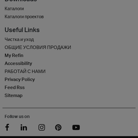
Каталоги
Каталоги проектов
Useful Links
Чистка и уход
ОБЩИЕ УСЛОВИЯ ПРОДАЖИ
My Refin
Accessibility
РАБОТАЙ С НАМИ
Privacy Policy
Feed Rss
Sitemap
Follow us on