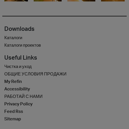
Downloads
Каталоги
Каталоги проектов
Useful Links
Чистка и уход
ОБЩИЕ УСЛОВИЯ ПРОДАЖИ
My Refin
Accessibility
РАБОТАЙ С НАМИ
Privacy Policy
Feed Rss
Sitemap