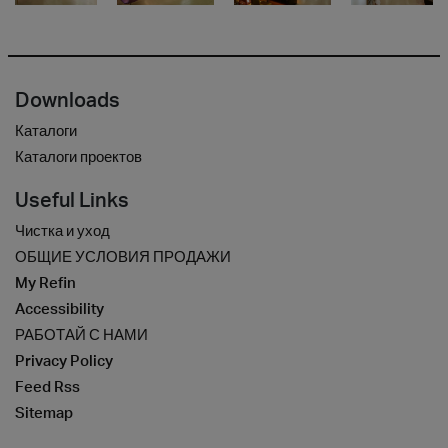
Downloads
Каталоги
Каталоги проектов
Useful Links
Чистка и уход
ОБЩИЕ УСЛОВИЯ ПРОДАЖИ
My Refin
Accessibility
РАБОТАЙ С НАМИ
Privacy Policy
Feed Rss
Sitemap