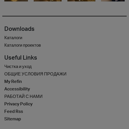
Downloads
Каталоги
Каталоги проектов
Useful Links
Чистка и уход
ОБЩИЕ УСЛОВИЯ ПРОДАЖИ
My Refin
Accessibility
РАБОТАЙ С НАМИ
Privacy Policy
Feed Rss
Sitemap