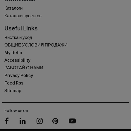
Каталоги
Каталоги проектов
Useful Links
Чистка и уход
ОБЩИЕ УСЛОВИЯ ПРОДАЖИ
My Refin
Accessibility
РАБОТАЙ С НАМИ
Privacy Policy
Feed Rss
Sitemap
Follow us on