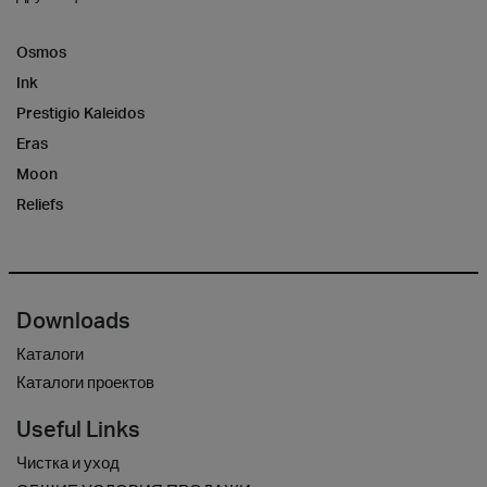
Osmos
Ink
Prestigio Kaleidos
Eras
Moon
Reliefs
Downloads
Каталоги
Каталоги проектов
Useful Links
Чистка и уход