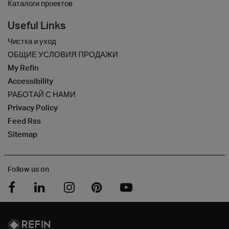
Каталоги проектов
Useful Links
Чистка и уход
ОБЩИЕ УСЛОВИЯ ПРОДАЖИ
My Refin
Accessibility
РАБОТАЙ С НАМИ
Privacy Policy
Feed Rss
Sitemap
Follow us on