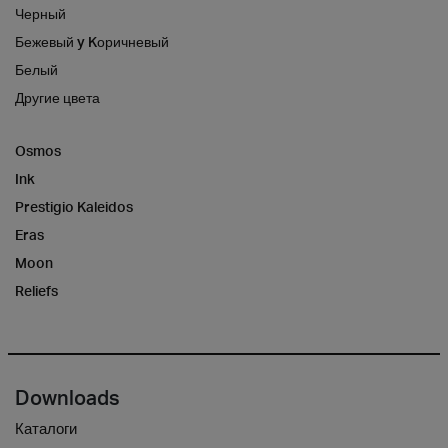
Черный
Бежевый y Kоричневый
Белый
Другие цвета
Osmos
Ink
Prestigio Kaleidos
Eras
Moon
Reliefs
Downloads
Каталоги