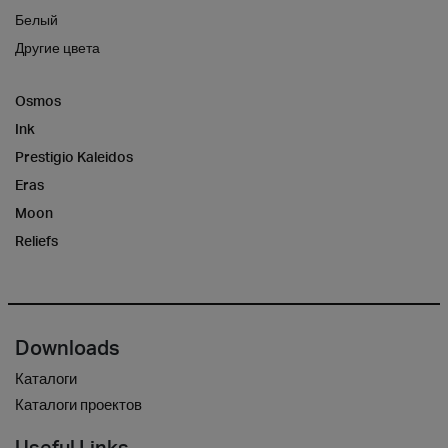
Белый
Другие цвета
Osmos
Ink
Prestigio Kaleidos
Eras
Moon
Reliefs
Downloads
Каталоги
Каталоги проектов
Useful Links