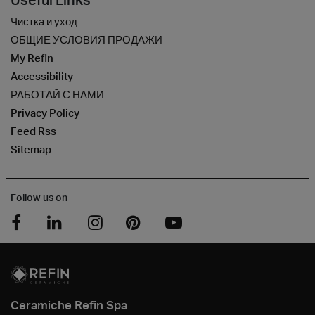
Чистка и уход
ОБЩИЕ УСЛОВИЯ ПРОДАЖИ
My Refin
Accessibility
РАБОТАЙ С НАМИ
Privacy Policy
Feed Rss
Sitemap
Follow us on
Ceramiche Refin Spa