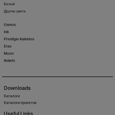
Белый
Другие цвета
Osmos
Ink
Prestigio Kaleidos
Eras
Moon
Reliefs
Downloads
Каталоги
Каталоги проектов
Useful Links