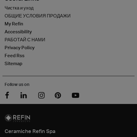
Чистка и уход
ОБЩИЕ УСЛОВИЯ ПРОДАЖИ
My Refin
Accessibility
РАБОТАЙ С НАМИ
Privacy Policy
Feed Rss
Sitemap
Follow us on
Ceramiche Refin Spa