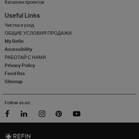
Каталоги проектов
Useful Links
Чистка и уход
ОБЩИЕ УСЛОВИЯ ПРОДАЖИ
My Refin
Accessibility
РАБОТАЙ С НАМИ
Privacy Policy
Feed Rss
Sitemap
Follow us on