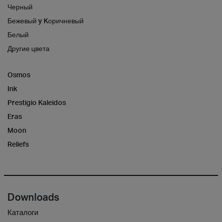
Черный
Бежевый y Kоричневый
Белый
Другие цвета
Osmos
Ink
Prestigio Kaleidos
Eras
Moon
Reliefs
Downloads
Каталоги