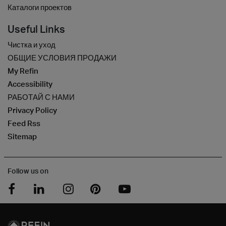
Каталоги проектов
Useful Links
Чистка и уход
ОБЩИЕ УСЛОВИЯ ПРОДАЖИ
My Refin
Accessibility
РАБОТАЙ С НАМИ
Privacy Policy
Feed Rss
Sitemap
Follow us on