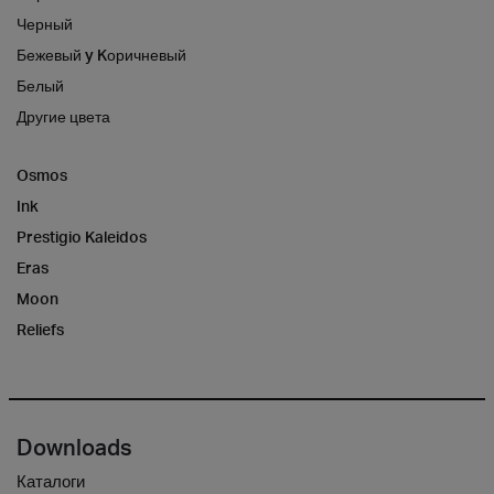
Черный
Бежевый y Kоричневый
Белый
Другие цвета
Osmos
Ink
Prestigio Kaleidos
Eras
Moon
Reliefs
Downloads
Каталоги