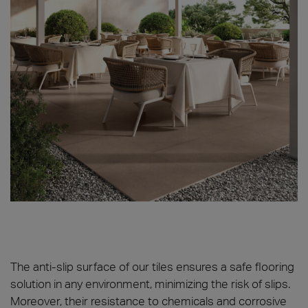
The anti-slip surface of our tiles ensures a safe flooring
solution in any environment, minimizing the risk of slips.
Moreover, their resistance to chemicals and corrosive