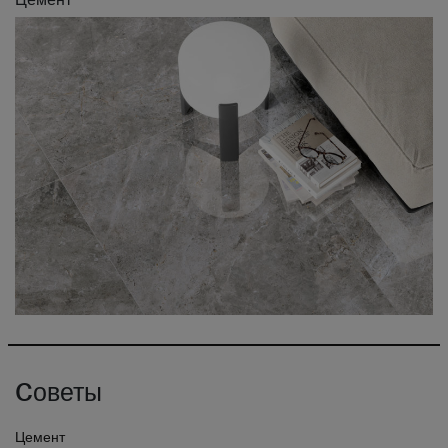
Cоветы
Цемент