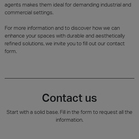
agents makes them ideal for demanding industrial and
commercial settings.
For more information and to discover how we can
enhance your spaces with durable and aesthetically
refined solutions, we invite you to fill out our contact
form.
Contact us
Start with a solid base. Fill in the form to request all the
information.