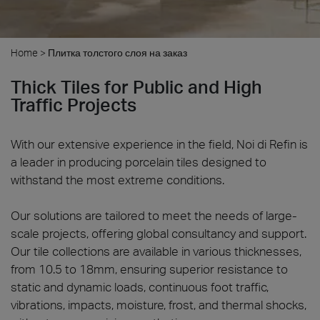
Home
>
Плитка толстого слоя на заказ
Thick Tiles for Public and High
Traffic Projects
With our extensive experience in the field, Noi di Refin is
a leader in producing porcelain tiles designed to
withstand the most extreme conditions.
Our solutions are tailored to meet the needs of large-
scale projects, offering global consultancy and support.
Our tile collections are available in various thicknesses,
from 10.5 to 18mm, ensuring superior resistance to
static and dynamic loads, continuous foot traffic,
vibrations, impacts, moisture, frost, and thermal shocks,