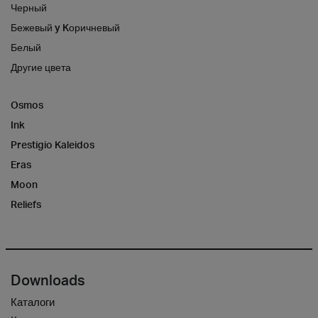
Черный
Бежевый y Kоричневый
Белый
Другие цвета
Osmos
Ink
Prestigio Kaleidos
Eras
Moon
Reliefs
Downloads
Каталоги