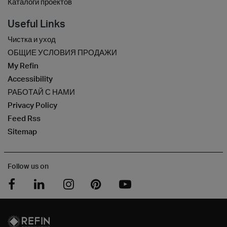
Каталоги проектов
Useful Links
Чистка и уход
ОБЩИЕ УСЛОВИЯ ПРОДАЖИ
My Refin
Accessibility
РАБОТАЙ С НАМИ
Privacy Policy
Feed Rss
Sitemap
Follow us on