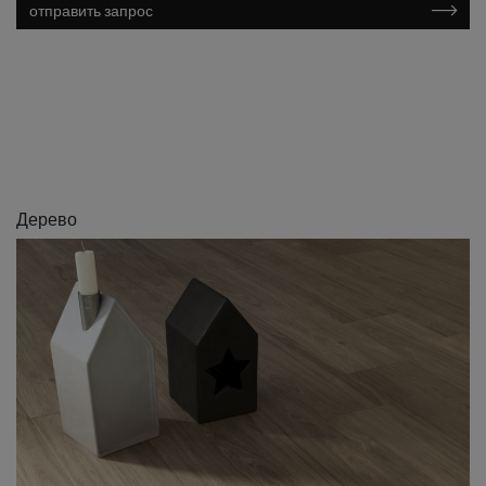
отправить запрос
Дерево