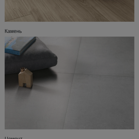
Камень
Цемент